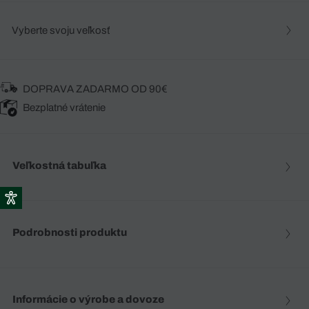
Vyberte svoju veľkosť
DOPRAVA ZADARMO OD 90€
Bezplatné vrátenie
Veľkostná tabuľka
Podrobnosti produktu
Informácie o výrobe a dovoze