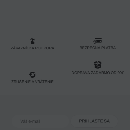
BEZPEČNÁ PLATBA
ZÁKAZNÍCKA PODPORA
DOPRAVA ZADARMO OD 90€
ZRUŠENIE A VRÁTENIE
PRIHLÁSTE SA