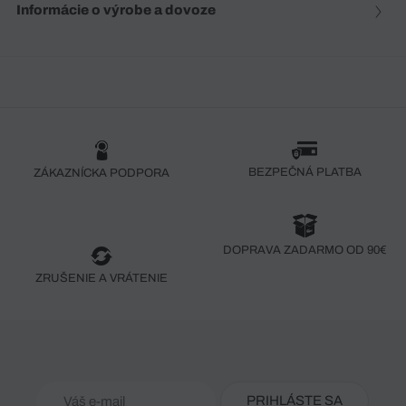
Informácie o výrobe a dovoze
BEZPEČNÁ PLATBA
ZÁKAZNÍCKA PODPORA
DOPRAVA ZADARMO OD 90€
ZRUŠENIE A VRÁTENIE
PRIHLÁSTE SA