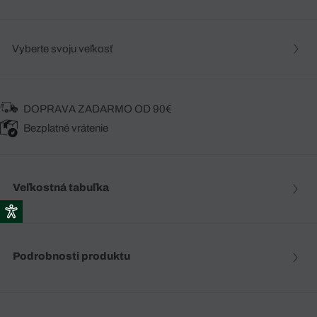
Vyberte svoju veľkosť
DOPRAVA ZADARMO OD 90€
Bezplatné vrátenie
Veľkostná tabuľka
Podrobnosti produktu