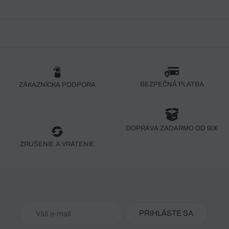
BEZPEČNÁ PLATBA
ZÁKAZNÍCKA PODPORA
DOPRAVA ZADARMO OD 90€
ZRUŠENIE A VRÁTENIE
PRIHLÁSTE SA