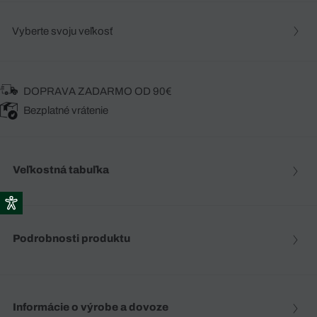
Vyberte svoju veľkosť
DOPRAVA ZADARMO OD 90€
Bezplatné vrátenie
Veľkostná tabuľka
Podrobnosti produktu
Informácie o výrobe a dovoze