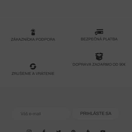
BEZPEČNÁ PLATBA
ZÁKAZNÍCKA PODPORA
DOPRAVA ZADARMO OD 90€
ZRUŠENIE A VRÁTENIE
PRIHLÁSTE SA