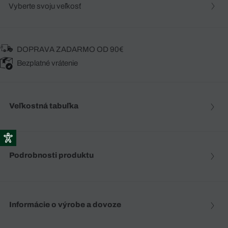
Vyberte svoju veľkosť
DOPRAVA ZADARMO OD 90€
Bezplatné vrátenie
Veľkostná tabuľka
Podrobnosti produktu
Informácie o výrobe a dovoze