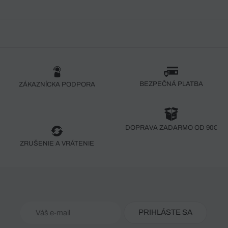
BEZPEČNÁ PLATBA
ZÁKAZNÍCKA PODPORA
DOPRAVA ZADARMO OD 90€
ZRUŠENIE A VRÁTENIE
PRIHLÁSTE SA