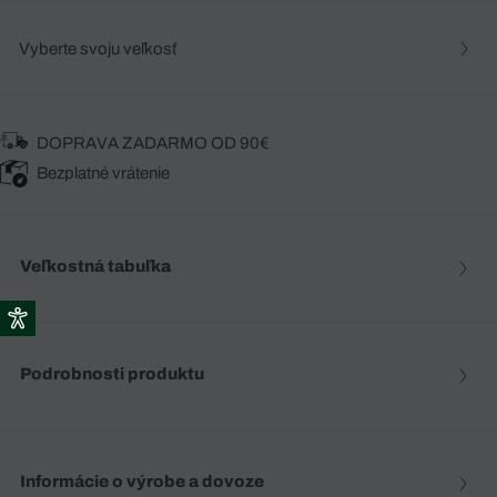
Vyberte svoju veľkosť
DOPRAVA ZADARMO OD 90€
Bezplatné vrátenie
Veľkostná tabuľka
Podrobnosti produktu
Informácie o výrobe a dovoze