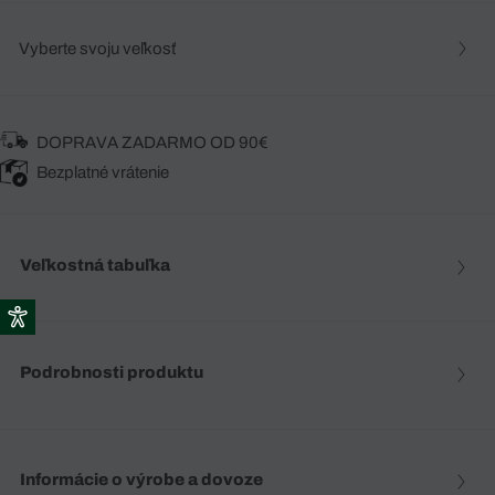
Vyberte svoju veľkosť
DOPRAVA ZADARMO OD 90€
Bezplatné vrátenie
Veľkostná tabuľka
Podrobnosti produktu
Informácie o výrobe a dovoze