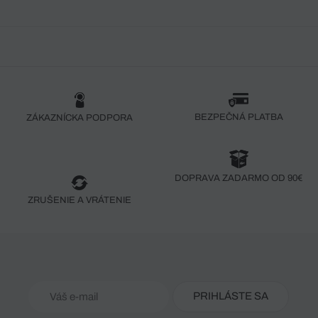
BEZPEČNÁ PLATBA
ZÁKAZNÍCKA PODPORA
DOPRAVA ZADARMO OD 90€
ZRUŠENIE A VRÁTENIE
PRIHLÁSTE SA