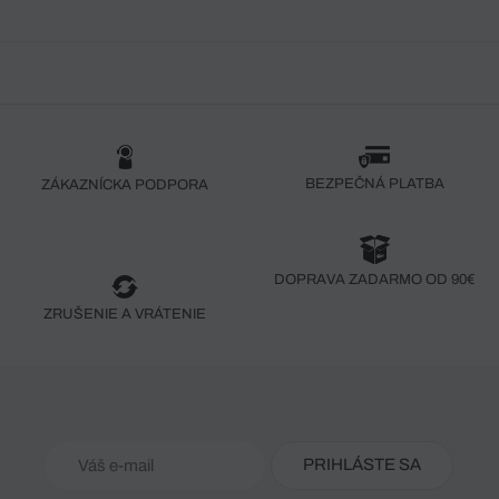
BEZPEČNÁ PLATBA
ZÁKAZNÍCKA PODPORA
DOPRAVA ZADARMO OD 90€
ZRUŠENIE A VRÁTENIE
PRIHLÁSTE SA