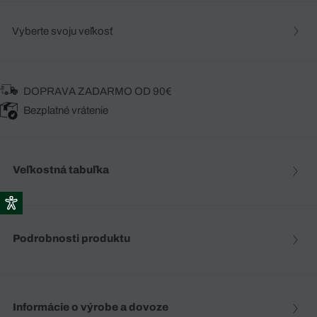
Vyberte svoju veľkosť
DOPRAVA ZADARMO OD 90€
Bezplatné vrátenie
Veľkostná tabuľka
Podrobnosti produktu
Informácie o výrobe a dovoze