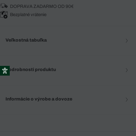
DOPRAVA ZADARMO OD 90€
Bezplatné vrátenie
Veľkostná tabuľka
Podrobnosti produktu
Informácie o výrobe a dovoze