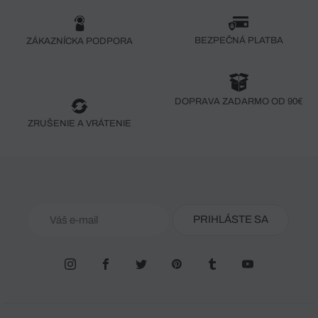
BEZPEČNÁ PLATBA
ZÁKAZNÍCKA PODPORA
DOPRAVA ZADARMO OD 90€
ZRUŠENIE A VRÁTENIE
PRIHLÁSTE SA