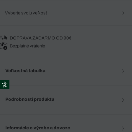
Vyberte svoju veľkosť
DOPRAVA ZADARMO OD 90€
Bezplatné vrátenie
Veľkostná tabuľka
Podrobnosti produktu
Informácie o výrobe a dovoze