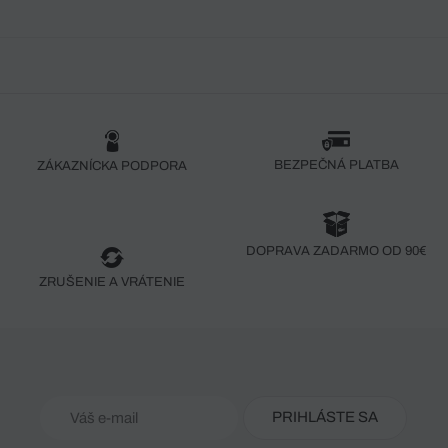
BEZPEČNÁ PLATBA
ZÁKAZNÍCKA PODPORA
DOPRAVA ZADARMO OD 90€
ZRUŠENIE A VRÁTENIE
PRIHLÁSTE SA