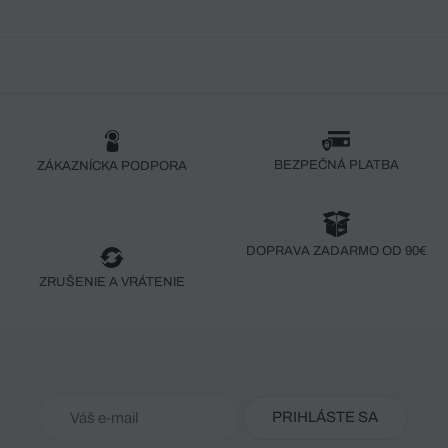
BEZPEČNÁ PLATBA
ZÁKAZNÍCKA PODPORA
DOPRAVA ZADARMO OD 90€
ZRUŠENIE A VRÁTENIE
PRIHLÁSTE SA