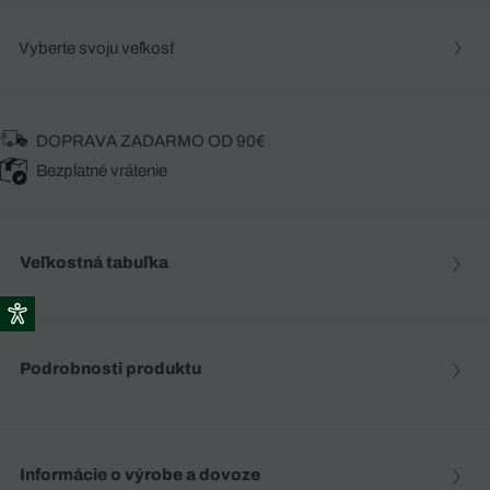
Vyberte svoju veľkosť
DOPRAVA ZADARMO OD 90€
Bezplatné vrátenie
Veľkostná tabuľka
Podrobnosti produktu
Informácie o výrobe a dovoze