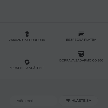
BEZPEČNÁ PLATBA
ZÁKAZNÍCKA PODPORA
DOPRAVA ZADARMO OD 90€
ZRUŠENIE A VRÁTENIE
PRIHLÁSTE SA