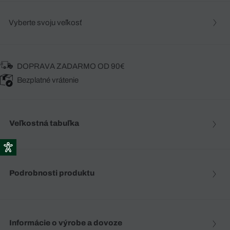
Vyberte svoju veľkosť
DOPRAVA ZADARMO OD 90€
Bezplatné vrátenie
Veľkostná tabuľka
Podrobnosti produktu
Informácie o výrobe a dovoze