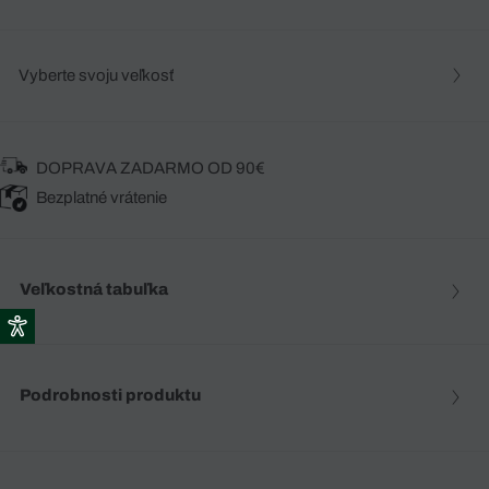
Vyberte svoju veľkosť
DOPRAVA ZADARMO OD 90€
Bezplatné vrátenie
Veľkostná tabuľka
Podrobnosti produktu