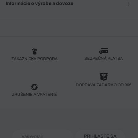
Informácie o výrobe a dovoze
BEZPEČNÁ PLATBA
ZÁKAZNÍCKA PODPORA
DOPRAVA ZADARMO OD 90€
ZRUŠENIE A VRÁTENIE
PRIHLÁSTE SA