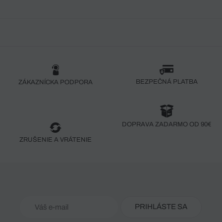
BEZPEČNÁ PLATBA
ZÁKAZNÍCKA PODPORA
DOPRAVA ZADARMO OD 90€
ZRUŠENIE A VRÁTENIE
PRIHLÁSTE SA