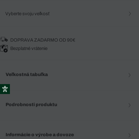
Vyberte svoju veľkosť
DOPRAVA ZADARMO OD 90€
Bezplatné vrátenie
Veľkostná tabuľka
Podrobnosti produktu
Informácie o výrobe a dovoze