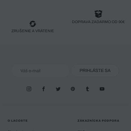
DOPRAVA ZADARMO OD 90€
ZRUŠENIE A VRÁTENIE
PRIHLÁSTE SA
O LACOSTE
ZÁKAZNÍCKA PODPORA