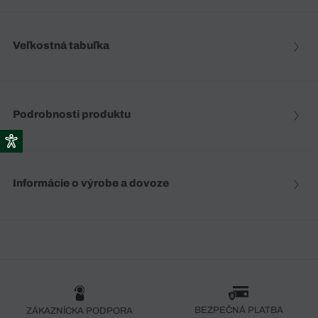
Veľkostná tabuľka
Podrobnosti produktu
Informácie o výrobe a dovoze
BEZPEČNÁ PLATBA
ZÁKAZNÍCKA PODPORA