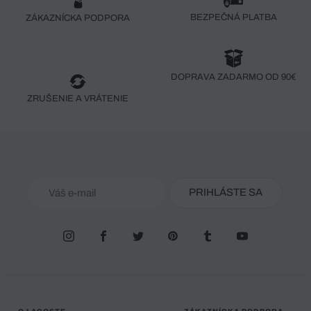
BEZPEČNÁ PLATBA
ZÁKAZNÍCKA PODPORA
DOPRAVA ZADARMO OD 90€
ZRUŠENIE A VRÁTENIE
PRIHLÁSTE SA