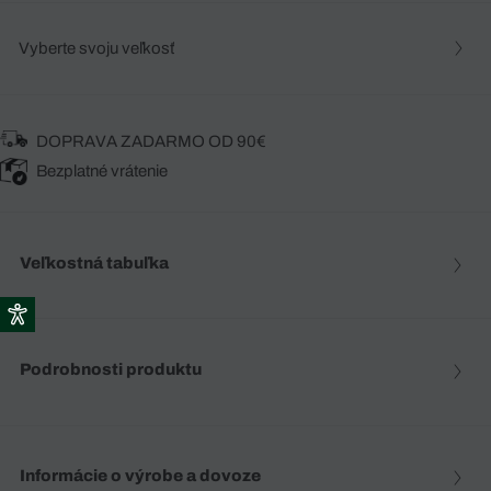
Vyberte svoju veľkosť
DOPRAVA ZADARMO OD 90€
Bezplatné vrátenie
Veľkostná tabuľka
Podrobnosti produktu
Informácie o výrobe a dovoze