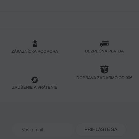
BEZPEČNÁ PLATBA
ZÁKAZNÍCKA PODPORA
DOPRAVA ZADARMO OD 90€
ZRUŠENIE A VRÁTENIE
PRIHLÁSTE SA