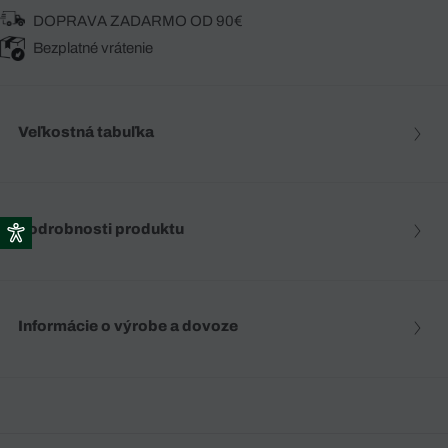
DOPRAVA ZADARMO OD 90€
Bezplatné vrátenie
Veľkostná tabuľka
Podrobnosti produktu
Informácie o výrobe a dovoze