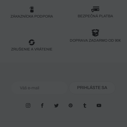
BEZPEČNÁ PLATBA
ZÁKAZNÍCKA PODPORA
DOPRAVA ZADARMO OD 90€
ZRUŠENIE A VRÁTENIE
PRIHLÁSTE SA