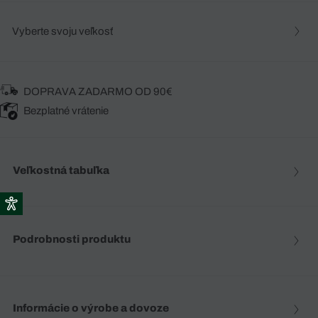
Vyberte svoju veľkosť
DOPRAVA ZADARMO OD 90€
Bezplatné vrátenie
Veľkostná tabuľka
Podrobnosti produktu
Informácie o výrobe a dovoze