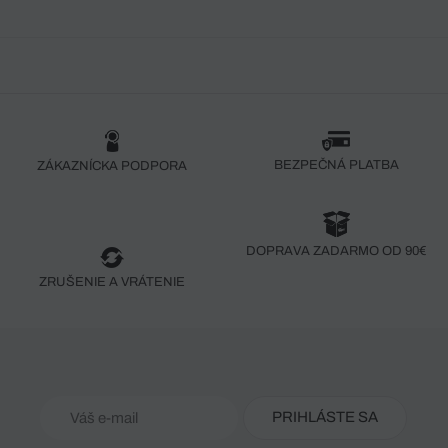
BEZPEČNÁ PLATBA
ZÁKAZNÍCKA PODPORA
DOPRAVA ZADARMO OD 90€
ZRUŠENIE A VRÁTENIE
PRIHLÁSTE SA