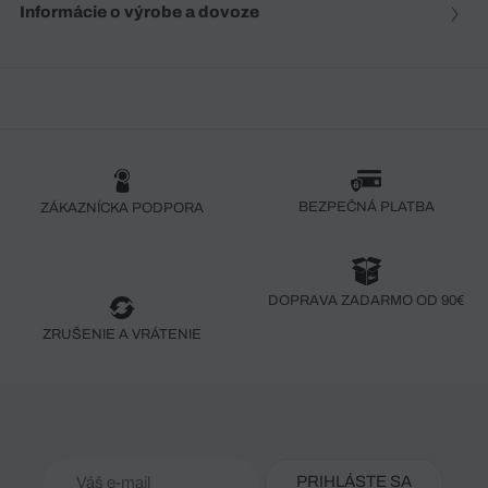
Informácie o výrobe a dovoze
BEZPEČNÁ PLATBA
ZÁKAZNÍCKA PODPORA
DOPRAVA ZADARMO OD 90€
ZRUŠENIE A VRÁTENIE
PRIHLÁSTE SA