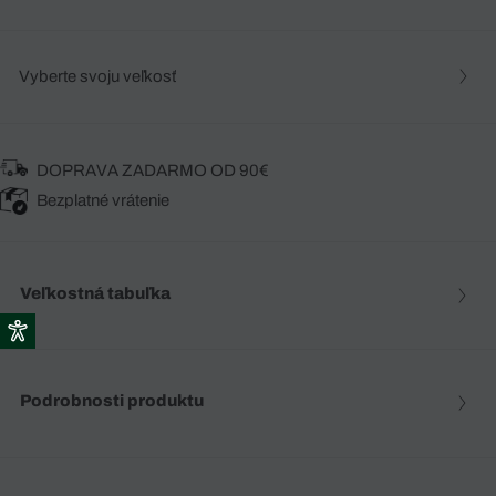
Vyberte svoju veľkosť
DOPRAVA ZADARMO OD 90€
Bezplatné vrátenie
Veľkostná tabuľka
Podrobnosti produktu