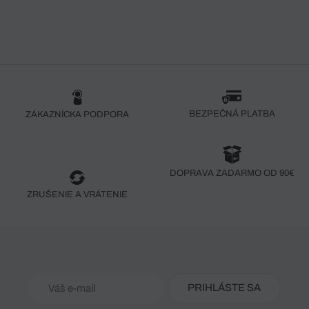
BEZPEČNÁ PLATBA
ZÁKAZNÍCKA PODPORA
DOPRAVA ZADARMO OD 90€
ZRUŠENIE A VRÁTENIE
PRIHLÁSTE SA