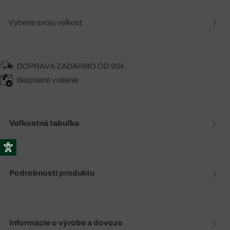
Vyberte svoju veľkosť
DOPRAVA ZADARMO OD 90€
Bezplatné vrátenie
Veľkostná tabuľka
Podrobnosti produktu
Informácie o výrobe a dovoze