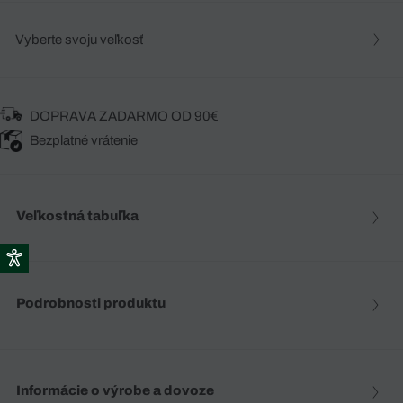
Vyberte svoju veľkosť
DOPRAVA ZADARMO OD 90€
Bezplatné vrátenie
Veľkostná tabuľka
Podrobnosti produktu
Informácie o výrobe a dovoze