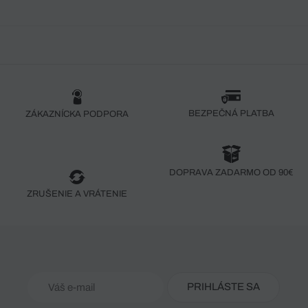
BEZPEČNÁ PLATBA
ZÁKAZNÍCKA PODPORA
DOPRAVA ZADARMO OD 90€
ZRUŠENIE A VRÁTENIE
PRIHLÁSTE SA