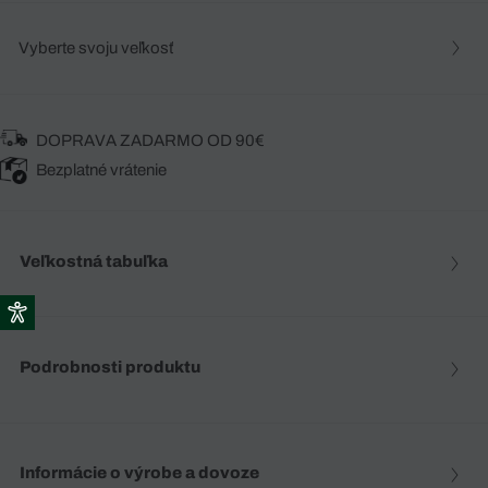
Vyberte svoju veľkosť
DOPRAVA ZADARMO OD 90€
Bezplatné vrátenie
Veľkostná tabuľka
Podrobnosti produktu
Informácie o výrobe a dovoze