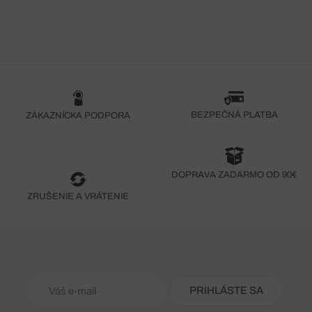
BEZPEČNÁ PLATBA
ZÁKAZNÍCKA PODPORA
DOPRAVA ZADARMO OD 90€
ZRUŠENIE A VRÁTENIE
PRIHLÁSTE SA