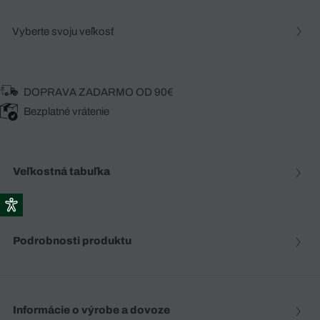
Vyberte svoju veľkosť
DOPRAVA ZADARMO OD 90€
Bezplatné vrátenie
Veľkostná tabuľka
Podrobnosti produktu
Informácie o výrobe a dovoze