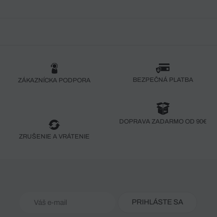
BEZPEČNÁ PLATBA
ZÁKAZNÍCKA PODPORA
DOPRAVA ZADARMO OD 90€
ZRUŠENIE A VRÁTENIE
PRIHLÁSTE SA