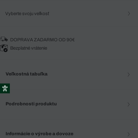
Vyberte svoju veľkosť
DOPRAVA ZADARMO OD 90€
Bezplatné vrátenie
Veľkostná tabuľka
Podrobnosti produktu
Informácie o výrobe a dovoze