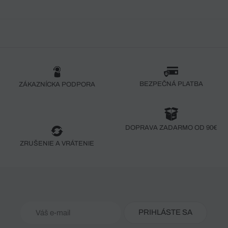
BEZPEČNÁ PLATBA
ZÁKAZNÍCKA PODPORA
DOPRAVA ZADARMO OD 90€
ZRUŠENIE A VRÁTENIE
PRIHLÁSTE SA