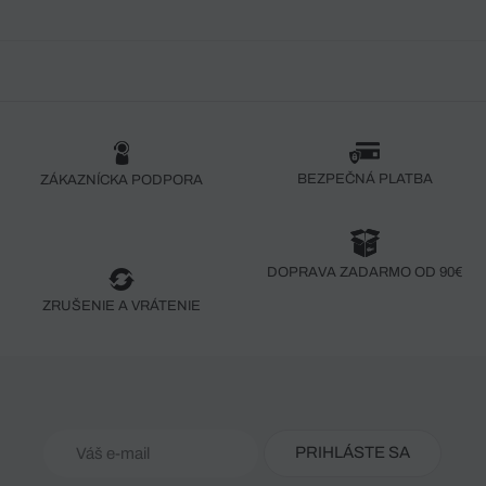
BEZPEČNÁ PLATBA
ZÁKAZNÍCKA PODPORA
DOPRAVA ZADARMO OD 90€
ZRUŠENIE A VRÁTENIE
PRIHLÁSTE SA