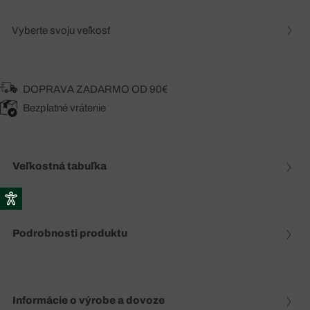
Vyberte svoju veľkosť
DOPRAVA ZADARMO OD 90€
Bezplatné vrátenie
Veľkostná tabuľka
Podrobnosti produktu
Informácie o výrobe a dovoze