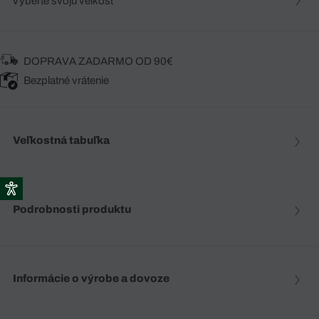
Vyberte svoju veľkosť
DOPRAVA ZADARMO OD 90€
Bezplatné vrátenie
Veľkostná tabuľka
Podrobnosti produktu
Informácie o výrobe a dovoze