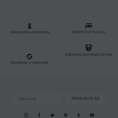
BEZPEČNÁ PLATBA
ZÁKAZNÍCKA PODPORA
DOPRAVA ZADARMO OD 90€
ZRUŠENIE A VRÁTENIE
PRIHLÁSTE SA