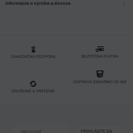
Informácie o výrobe a dovoze
BEZPEČNÁ PLATBA
ZÁKAZNÍCKA PODPORA
DOPRAVA ZADARMO OD 90€
ZRUŠENIE A VRÁTENIE
PRIHLÁSTE SA