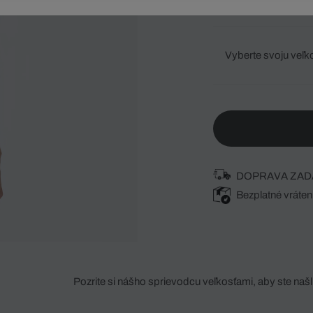
Vyberte svoju veľk
DOPRAVA ZAD
Bezplatné vráten
Pozrite si nášho sprievodcu veľkosťami, aby ste našli