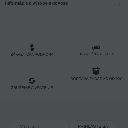
Informácie o výrobe a dovoze
BEZPEČNÁ PLATBA
ZÁKAZNÍCKA PODPORA
DOPRAVA ZADARMO OD 90€
ZRUŠENIE A VRÁTENIE
PRIHLÁSTE SA