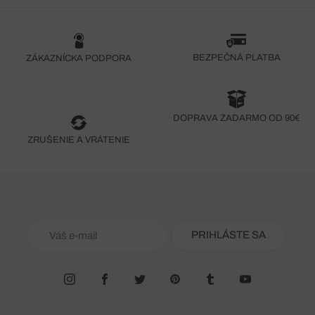
BEZPEČNÁ PLATBA
ZÁKAZNÍCKA PODPORA
DOPRAVA ZADARMO OD 90€
ZRUŠENIE A VRÁTENIE
PRIHLÁSTE SA