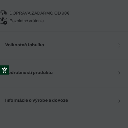
DOPRAVA ZADARMO OD 90€
Bezplatné vrátenie
Veľkostná tabuľka
Podrobnosti produktu
Informácie o výrobe a dovoze