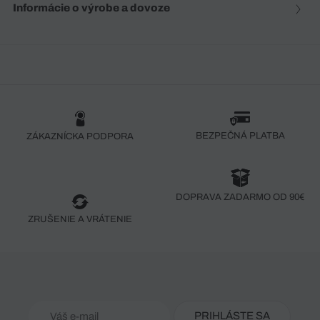
Informácie o výrobe a dovoze
BEZPEČNÁ PLATBA
ZÁKAZNÍCKA PODPORA
DOPRAVA ZADARMO OD 90€
ZRUŠENIE A VRÁTENIE
PRIHLÁSTE SA