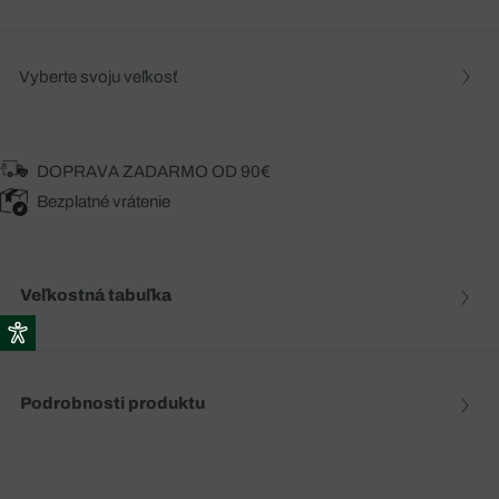
Vyberte svoju veľkosť
DOPRAVA ZADARMO OD 90€
Bezplatné vrátenie
Veľkostná tabuľka
Podrobnosti produktu