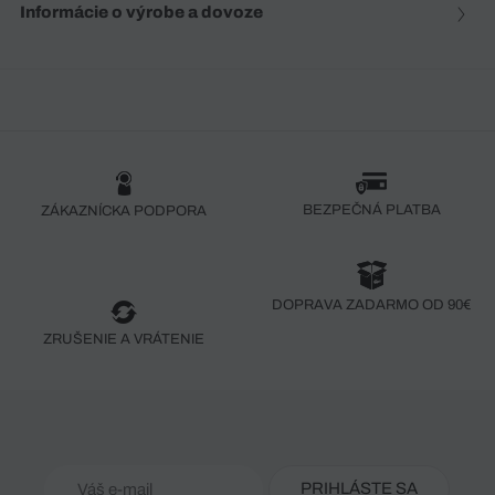
Informácie o výrobe a dovoze
BEZPEČNÁ PLATBA
ZÁKAZNÍCKA PODPORA
DOPRAVA ZADARMO OD 90€
ZRUŠENIE A VRÁTENIE
PRIHLÁSTE SA