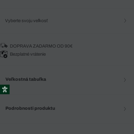
Vyberte svoju veľkosť
DOPRAVA ZADARMO OD 90€
Bezplatné vrátenie
Veľkostná tabuľka
Podrobnosti produktu