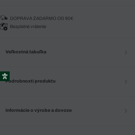
DOPRAVA ZADARMO OD 90€
Bezplatné vrátenie
Veľkostná tabuľka
Podrobnosti produktu
Informácie o výrobe a dovoze