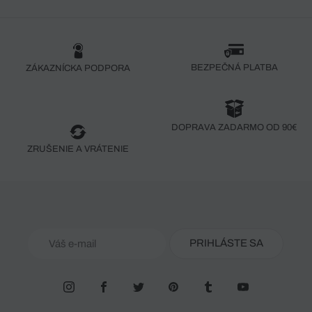
BEZPEČNÁ PLATBA
ZÁKAZNÍCKA PODPORA
DOPRAVA ZADARMO OD 90€
ZRUŠENIE A VRÁTENIE
PRIHLÁSTE SA