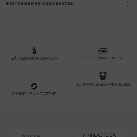
Informácie o výrobe a dovoze
BEZPEČNÁ PLATBA
ZÁKAZNÍCKA PODPORA
DOPRAVA ZADARMO OD 90€
ZRUŠENIE A VRÁTENIE
PRIHLÁSTE SA