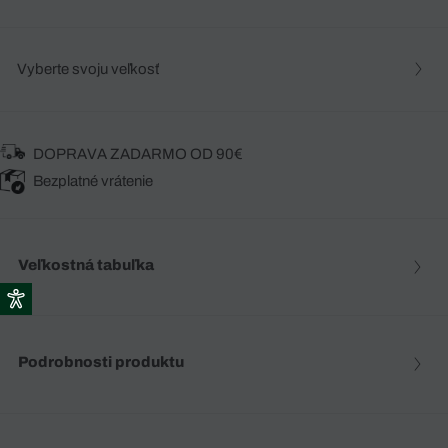
Vyberte svoju veľkosť
DOPRAVA ZADARMO OD 90€
Bezplatné vrátenie
Veľkostná tabuľka
Podrobnosti produktu