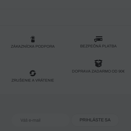
BEZPEČNÁ PLATBA
ZÁKAZNÍCKA PODPORA
DOPRAVA ZADARMO OD 90€
ZRUŠENIE A VRÁTENIE
PRIHLÁSTE SA