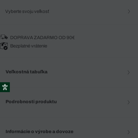
Vyberte svoju veľkosť
DOPRAVA ZADARMO OD 90€
Bezplatné vrátenie
Veľkostná tabuľka
Podrobnosti produktu
Informácie o výrobe a dovoze