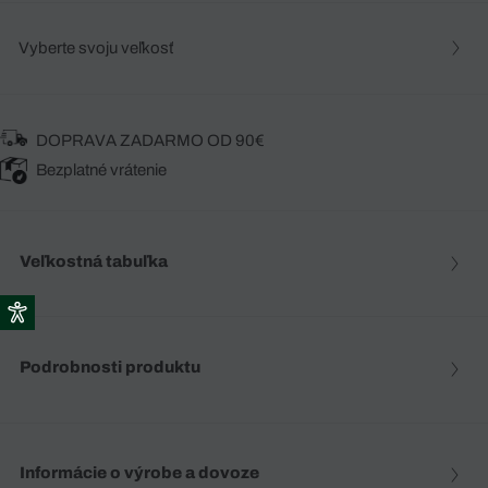
Vyberte svoju veľkosť
DOPRAVA ZADARMO OD 90€
Bezplatné vrátenie
Veľkostná tabuľka
Podrobnosti produktu
Informácie o výrobe a dovoze