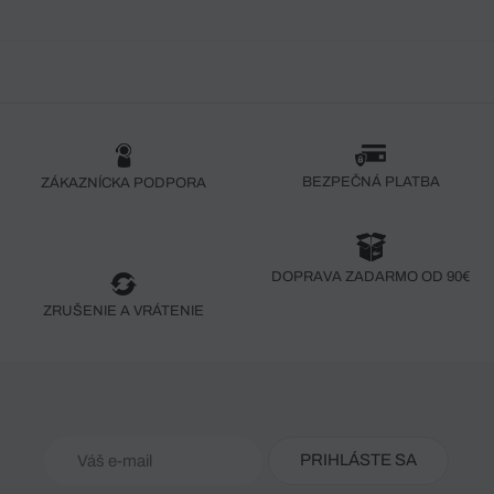
BEZPEČNÁ PLATBA
ZÁKAZNÍCKA PODPORA
DOPRAVA ZADARMO OD 90€
ZRUŠENIE A VRÁTENIE
PRIHLÁSTE SA