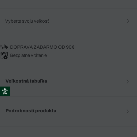
Vyberte svoju veľkosť
DOPRAVA ZADARMO OD 90€
Bezplatné vrátenie
Veľkostná tabuľka
Podrobnosti produktu