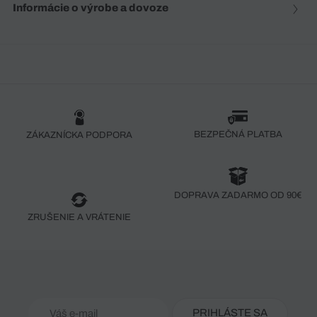
Informácie o výrobe a dovoze
BEZPEČNÁ PLATBA
ZÁKAZNÍCKA PODPORA
DOPRAVA ZADARMO OD 90€
ZRUŠENIE A VRÁTENIE
PRIHLÁSTE SA