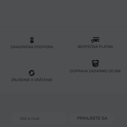
BEZPEČNÁ PLATBA
ZÁKAZNÍCKA PODPORA
DOPRAVA ZADARMO OD 90€
ZRUŠENIE A VRÁTENIE
PRIHLÁSTE SA