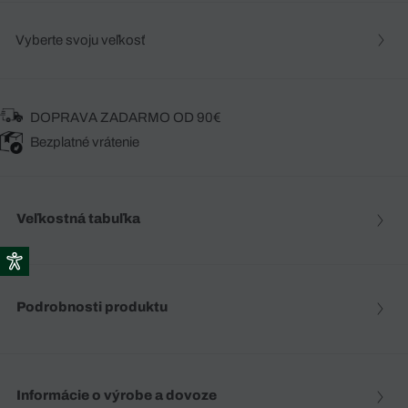
Vyberte svoju veľkosť
DOPRAVA ZADARMO OD 90€
Bezplatné vrátenie
Veľkostná tabuľka
Podrobnosti produktu
Informácie o výrobe a dovoze