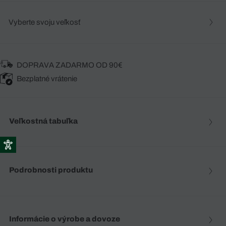
Vyberte svoju veľkosť
DOPRAVA ZADARMO OD 90€
Bezplatné vrátenie
Veľkostná tabuľka
Podrobnosti produktu
Informácie o výrobe a dovoze