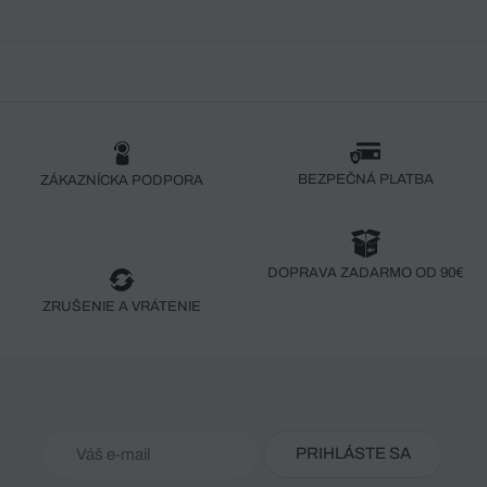
BEZPEČNÁ PLATBA
ZÁKAZNÍCKA PODPORA
DOPRAVA ZADARMO OD 90€
ZRUŠENIE A VRÁTENIE
PRIHLÁSTE SA