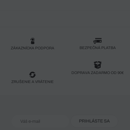
BEZPEČNÁ PLATBA
ZÁKAZNÍCKA PODPORA
DOPRAVA ZADARMO OD 90€
ZRUŠENIE A VRÁTENIE
PRIHLÁSTE SA