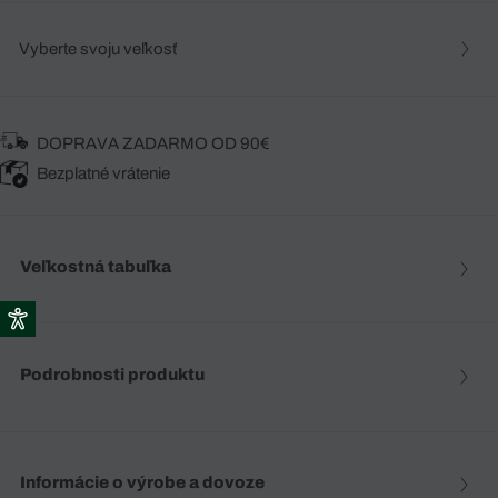
Vyberte svoju veľkosť
DOPRAVA ZADARMO OD 90€
Bezplatné vrátenie
Veľkostná tabuľka
Podrobnosti produktu
Informácie o výrobe a dovoze