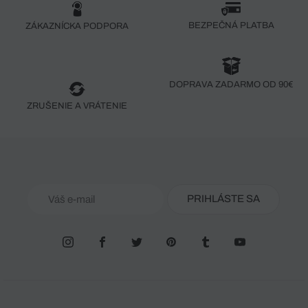
BEZPEČNÁ PLATBA
ZÁKAZNÍCKA PODPORA
DOPRAVA ZADARMO OD 90€
ZRUŠENIE A VRÁTENIE
PRIHLÁSTE SA