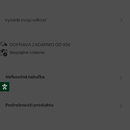
Vyberte svoju veľkosť
DOPRAVA ZADARMO OD 90€
Bezplatné vrátenie
Veľkostná tabuľka
Podrobnosti produktu