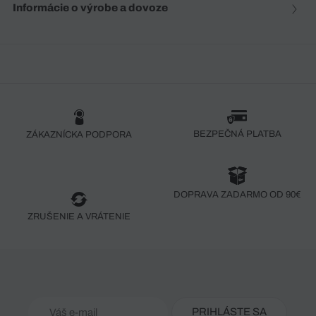
Informácie o výrobe a dovoze
BEZPEČNÁ PLATBA
ZÁKAZNÍCKA PODPORA
DOPRAVA ZADARMO OD 90€
ZRUŠENIE A VRÁTENIE
PRIHLÁSTE SA