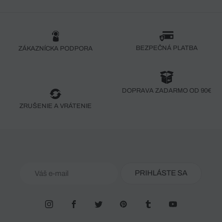
BEZPEČNÁ PLATBA
ZÁKAZNÍCKA PODPORA
DOPRAVA ZADARMO OD 90€
ZRUŠENIE A VRÁTENIE
PRIHLÁSTE SA