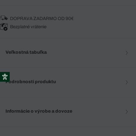
DOPRAVA ZADARMO OD 90€
Bezplatné vrátenie
Veľkostná tabuľka
Podrobnosti produktu
Informácie o výrobe a dovoze