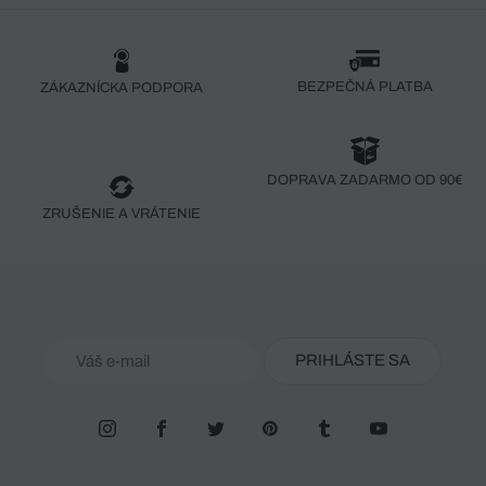
BEZPEČNÁ PLATBA
ZÁKAZNÍCKA PODPORA
DOPRAVA ZADARMO OD 90€
ZRUŠENIE A VRÁTENIE
PRIHLÁSTE SA