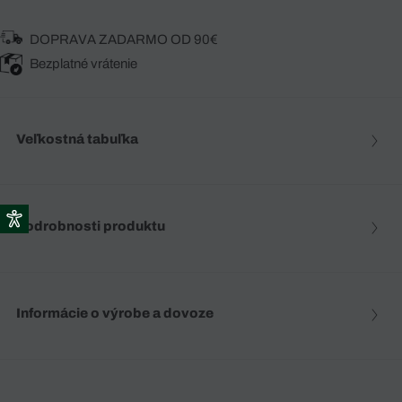
DOPRAVA ZADARMO OD 90€
Bezplatné vrátenie
Veľkostná tabuľka
Podrobnosti produktu
Informácie o výrobe a dovoze