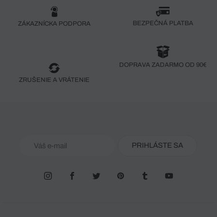
BEZPEČNÁ PLATBA
ZÁKAZNÍCKA PODPORA
DOPRAVA ZADARMO OD 90€
ZRUŠENIE A VRÁTENIE
PRIHLÁSTE SA