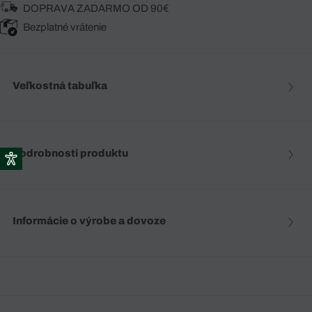
DOPRAVA ZADARMO OD 90€
Bezplatné vrátenie
Veľkostná tabuľka
Podrobnosti produktu
Informácie o výrobe a dovoze