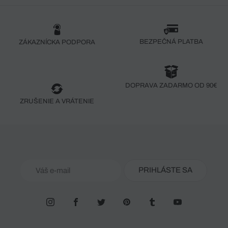
BEZPEČNÁ PLATBA
ZÁKAZNÍCKA PODPORA
DOPRAVA ZADARMO OD 90€
ZRUŠENIE A VRÁTENIE
PRIHLÁSTE SA