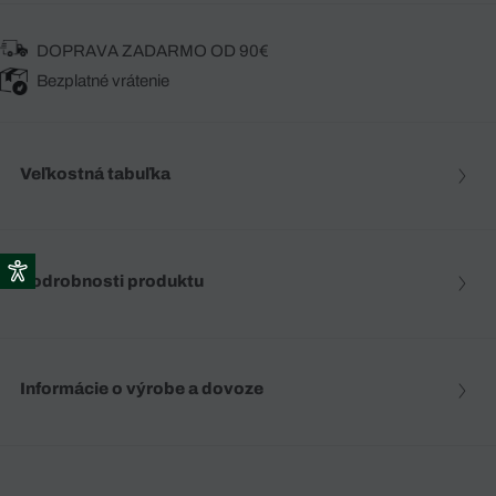
DOPRAVA ZADARMO OD 90€
Bezplatné vrátenie
Veľkostná tabuľka
Podrobnosti produktu
Informácie o výrobe a dovoze