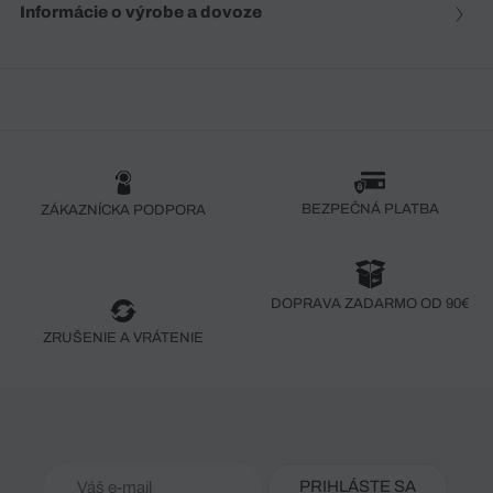
Informácie o výrobe a dovoze
BEZPEČNÁ PLATBA
ZÁKAZNÍCKA PODPORA
DOPRAVA ZADARMO OD 90€
ZRUŠENIE A VRÁTENIE
PRIHLÁSTE SA