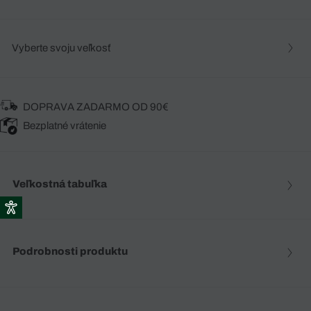
Vyberte svoju veľkosť
DOPRAVA ZADARMO OD 90€
Bezplatné vrátenie
Veľkostná tabuľka
Podrobnosti produktu