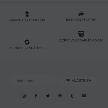
BEZPEČNÁ PLATBA
ZÁKAZNÍCKA PODPORA
DOPRAVA ZADARMO OD 90€
ZRUŠENIE A VRÁTENIE
PRIHLÁSTE SA