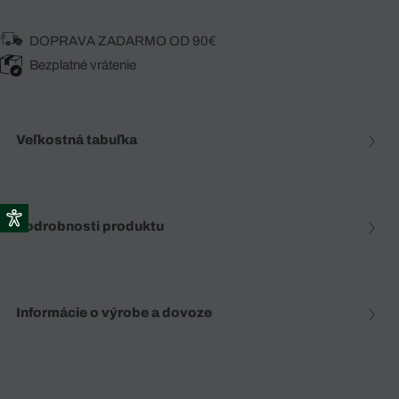
DOPRAVA ZADARMO OD 90€
Bezplatné vrátenie
Veľkostná tabuľka
Podrobnosti produktu
Informácie o výrobe a dovoze