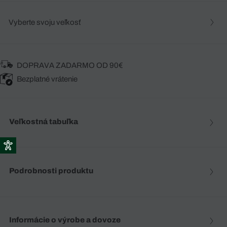
Vyberte svoju veľkosť
DOPRAVA ZADARMO OD 90€
Bezplatné vrátenie
Veľkostná tabuľka
Podrobnosti produktu
Informácie o výrobe a dovoze