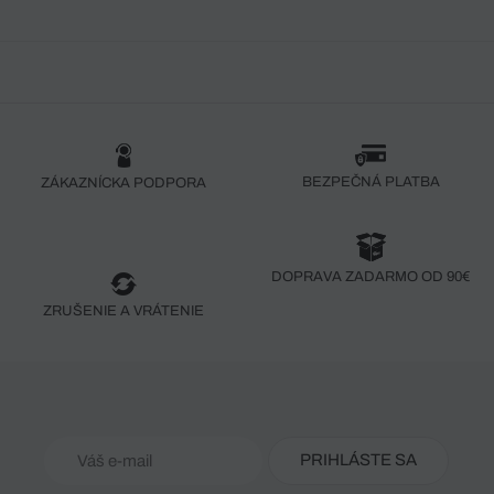
BEZPEČNÁ PLATBA
ZÁKAZNÍCKA PODPORA
DOPRAVA ZADARMO OD 90€
ZRUŠENIE A VRÁTENIE
PRIHLÁSTE SA