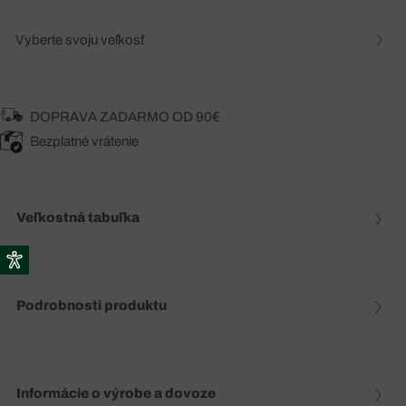
Vyberte svoju veľkosť
DOPRAVA ZADARMO OD 90€
Bezplatné vrátenie
Veľkostná tabuľka
Podrobnosti produktu
Informácie o výrobe a dovoze