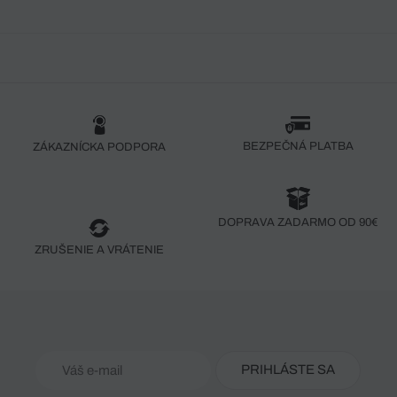
BEZPEČNÁ PLATBA
ZÁKAZNÍCKA PODPORA
DOPRAVA ZADARMO OD 90€
ZRUŠENIE A VRÁTENIE
PRIHLÁSTE SA